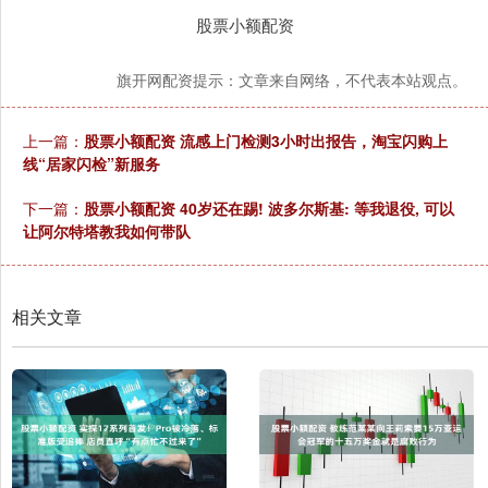
股票小额配资
旗开网配资提示：文章来自网络，不代表本站观点。
上一篇：
股票小额配资 流感上门检测3小时出报告，淘宝闪购上
线“居家闪检”新服务
下一篇：
股票小额配资 40岁还在踢! 波多尔斯基: 等我退役, 可以
让阿尔特塔教我如何带队
相关文章