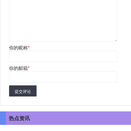
你的昵称
*
你的邮箱
*
提交评论
热点资讯