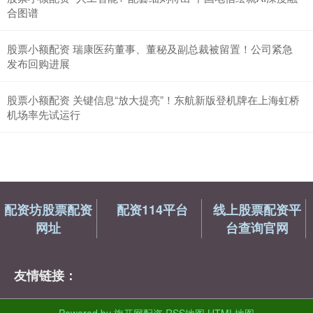
合图谱
股票小额配资 瑞康医药董事、董秘及副总裁被留置！公司紧急
发布回购进展
股票小额配资 关键信息“放大提亮”！东航新版登机牌在上海虹桥
机场率先试运行
配资坊股票配资
配资114平台
线上股票配资平
网址
台查询官网
友情链接：