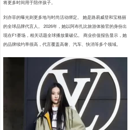
将更多时间用于陪伴孩子。
刘亦菲的曝光则更多地与时尚活动绑定。 她是路易威登和宝格丽
的全球品牌代言人。 2026年，她以阿布扎比旅游体验官的身份出
现在F1赛场，相关话题全球播放量破亿。 商业价值报告显示，她
的品牌续约率很高，代言覆盖高奢、汽车、快消等多个领域。