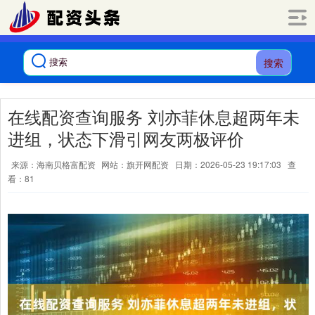
搜索
在线配资查询服务 刘亦菲休息超两年未
进组，状态下滑引网友两极评价
来源：海南贝格富配资
网站：旗开网配资
日期：2026-05-23 19:17:03
查
看：81