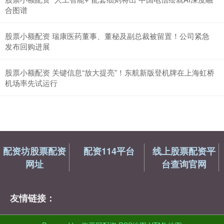
合图谱
股票小额配资 瑞康医药董事、董秘及副总裁被留置！公司紧急
发布回购进展
股票小额配资 关键信息“放大提亮”！东航新版登机牌在上海虹桥
机场率先试运行
配资坊股票配资
配资114平台
线上股票配资平
网址
台查询官网
友情链接：