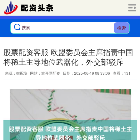
搜索
股票配资客服 欧盟委员会主席指责中国
将稀土主导地位武器化，外交部驳斥
来源：微配资
网站：旗开网配资
日期：2025-06-19 08:33:06
查看：131