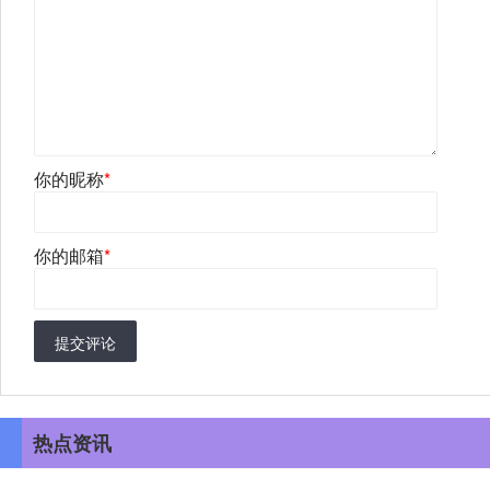
你的昵称
*
你的邮箱
*
提交评论
热点资讯