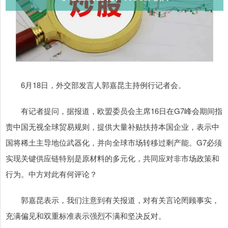
6月18日，外交部发言人郭嘉昆主持例行记者会。
有记者提问，据报道，欧盟委员会主席16日在G7峰会期间指
责中国无视全球贸易规则，提供大量补贴扶持本国企业，表示中
国将稀土主导地位武器化，并向全球市场转移过剩产能。G7必须
实现关键供应链特别是原材料的多元化，共同应对非市场政策和
行为。中方对此有何评论？
郭嘉昆表示，我们注意到有关报道，对有关言论罔顾事实，
充满偏见和双重标准表示强烈不满和坚决反对。