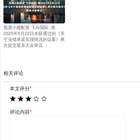
股票小额配资 飞马国际: 将
2025年5月22日未获通过的《关
于业绩承诺实现情况的议案》再
次提交股东大会审议
相关评论
本文评分
*
评论内容
*