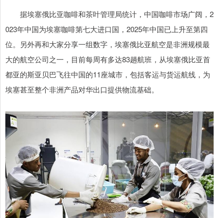
据埃塞俄比亚咖啡和茶叶管理局统计，中国咖啡市场广阔，2
023年中国为埃塞咖啡第七大进口国，2025年中国已上升至第四
位。另外再和大家分享一组数字，埃塞俄比亚航空是非洲规模最
大的航空公司之一，目前每周有多达83趟航班，从‌埃塞俄比亚首
都亚的斯亚贝巴飞往中国的11座城市，包括客运与货运航线，为
埃塞甚至整个非洲产品对华出口提供物流基础。