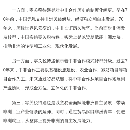
一方面，零关税待遇是对中非合作历史的制度化续更。早在7
0年前，中国无私支持非洲民族解放、经济独立和自主发展。70
年来，历经世界风云变幻，中非友谊历久弥坚。当前面对非洲发
展转型，中国实施零关税待遇，实际上是以贸易赋能非洲发展，
推动非洲的转型和工业化、现代化发展。
另一方面，零关税待遇预示着中非合作模式转型升级。过去7
0年来，中非合作主要以基础设施建设、农业合作、减贫项目等项
目合作为主。未来通过贸易赋能，将中非合作从项目合作拓展到
产业协同，形成全方位、立体化的中非合作。
第三，零关税待遇也是以贸易全面赋能非洲自主发展，带动
非洲工业产业链条的延伸。同时，通过贸易赋能非洲青年，促进
非洲就业，从整体上提升非洲的自主发展能力。