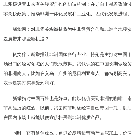
非积极设置未来有关经贸合作的协调机制；在导向上是希望通过
零关税政策，推动非洲一体化发展和工业化、现代化发展进程。
新华网：对非零关税举措将为中非经贸合作和非洲当地经济
发展带来哪些新机遇？
贺文萍：新举措让非洲国家各行各业、特别是主打对中国市
场出口的经贸领域的人们欢欣鼓舞。我认识的在中国长期做经贸
的非洲商人，比如在义乌、广州的尼日利亚商人，都特别高兴，
表示是实打实享受到利好。
新举措对中国百姓也是好事。能以低价买到非洲的咖啡、南
非高品质的红酒。以前，我去南非时还经常自己带回一瓶，以后
在国内市场上就能以便宜价格买到非洲优质产品。
同时，它有延伸效应，通过贸易增长带动产品深加工，价值