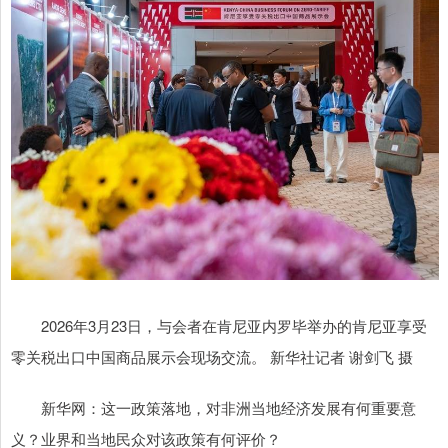
2026年3月23日，与会者在肯尼亚内罗毕举办的肯尼亚享受
零关税出口中国商品展示会现场交流。 新华社记者 谢剑飞 摄
新华网：这一政策落地，对非洲当地经济发展有何重要意
义？业界和当地民众对该政策有何评价？