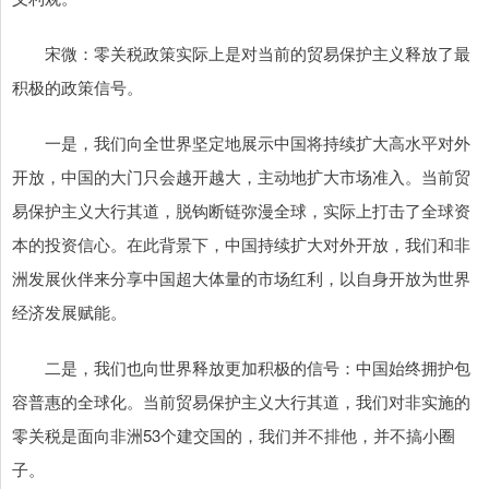
宋微：零关税政策实际上是对当前的贸易保护主义释放了最
积极的政策信号。
一是，我们向全世界坚定地展示中国将持续扩大高水平对外
开放，中国的大门只会越开越大，主动地扩大市场准入。当前贸
易保护主义大行其道，脱钩断链弥漫全球，实际上打击了全球资
本的投资信心。在此背景下，中国持续扩大对外开放，我们和非
洲发展伙伴来分享中国超大体量的市场红利，以自身开放为世界
经济发展赋能。
二是，我们也向世界释放更加积极的信号：中国始终拥护包
容普惠的全球化。当前贸易保护主义大行其道，我们对非实施的
零关税是面向非洲53个建交国的，我们并不排他，并不搞小圈
子。