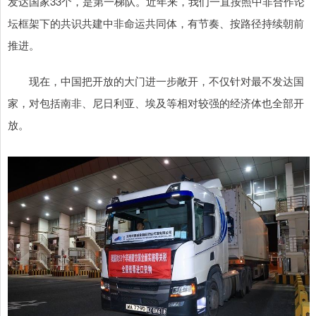
发达国家33个，是第一梯队。近年来，我们一直按照中非合作论
坛框架下的共识共建中非命运共同体，有节奏、按路径持续朝前
推进。
现在，中国把开放的大门进一步敞开，不仅针对最不发达国
家，对包括南非、尼日利亚、埃及等相对较强的经济体也全部开
放。