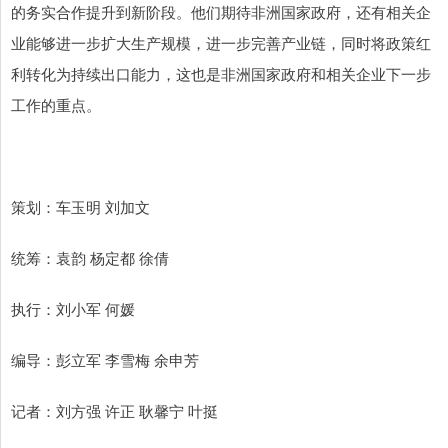
的务实合作提升到新阶段。他们期待非洲国家政府，还有相关企
业能够进一步扩大生产规模，进一步完善产业链，同时将政策红
利转化为持续出口能力，这也是非洲国家政府和相关企业下一步
工作的重点。
策划：车玉明 刘加文
统筹：袁韵 杨定都 徐倩
执行：刘小军 何媛
编导：彭立军 李雪梅 余申芳
记者：刘方强 许正 耿馨宁 叶挺