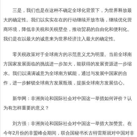
三是，我们也是在这种不确定全球化背景下，为世界释放最
大的确定性。我们以实实在在的行动继续开放市场，继续优化营
商环境，降低非关税和关税壁垒，推动贸易的自由化和便利化。
我们是在以最大的诚意来为世界经济注入最大的确定性。
零关税政策对于全球南方的示范意义尤为明显。当前全球南
方国家发展面临的挑战进一步加大，能获得的发展资源进一步缩
水。我们以满满诚意为全球南方赋能，通过与发展中国家的合
作，进一步解锁全球南方发展瓶颈，提振全球南方发展信心。
新华网：非洲舆论和国际社会对中国这一举措如何评价？认
为有怎样重要的意义？
刘方强：非洲舆论和国际社会对中国这一举措大加赞赏。在
今年2月份的非盟峰会期间，联合国秘书长古特雷斯就对中国对非