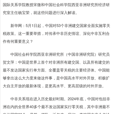
国际关系学院教授宋微和中国社会科学院西亚非洲研究所经济研
究室主任杨宝荣，就这些问题进行深入解读。
新华网：5月1日起，中国对53个非洲建交国家全面实施零关
税政策。这一重要举措，对传承中非历史情谊、深化中非互利合
作有何重要意义？
中国社会科学院西亚非洲研究所（中国非洲研究院）研究员
贺文萍：中国是世界上首个对非洲所有建交国、以及所有建交的
最不发达国家实行单方面、全覆盖零关税的主要经济体。中国能
够拿出这么大力度来做这件事，是中国高水平对外开放、积极扩
大自主开放的最新体现，是更高水平、更高层级的对外开放。
中非关系现在进入历史最好时期。2024年底，中国对包括非
洲在内的全世界40多个最不发达国家实行零关税，其中非洲最不