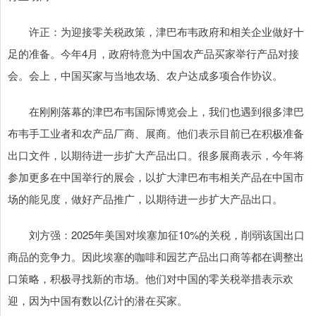
许正：为迎接零关税政策，津巴布韦政府和相关企业做好十
足的准备。今年4月，政府特意为中国农产品买家举行产品对接
会。会上，中国买家与当地农场、农户达成多项合作协议。
在刚刚落幕的津巴布韦国际博览会上，我们也遇到很多津巴
布韦手工业者和农产品厂商、展商。他们表示目前已在积极准备
出口文件，以期待进一步扩大产品出口。很多展商表示，今年将
参加更多在中国举行的展会，以扩大津巴布韦相关产品在中国市
场的能见度，做好产品推广，以期待进一步扩大产品出口。
刘方强：2025年美国对埃塞加征10%的关税，削弱该国出口
商品的竞争力。因此埃塞的咖啡和园艺产品出口商等都在调整出
口策略，积极寻找新的市场。他们对中国的零关税举措表示欢
迎，因为中国有数以亿计的潜在买家。