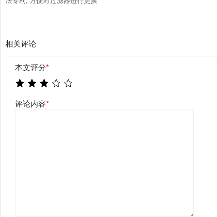
法专利, 方便对过滤器进行更换
相关评论
本文评分
*
评论内容
*