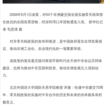
2026年5月1日凌晨，对53个非洲建交国全面实施零关税举措
生效后的全国首票货物，经深圳湾口岸货检通道入境。 新华社记
者 毛思倩 摄
对非零关税政策的发布和推进，是中国政府落实全球发展倡
议、推动非洲工业化、农业现代化的一项重要举措。
该政策的落实毫无疑问将筑牢新时代全天候中非命运共同体
建设，也将为推动中非贸易和投资、推动非洲发展注入强劲动
力。
北京外国语大学国际关系学院教授 宋微：恰逢中非建交70周
年，零关税政策的实施对中非合作的历史和未来的传承都具有积
极意义。