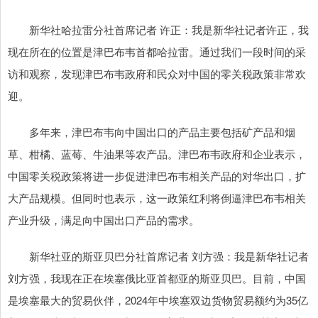
新华社哈拉雷分社首席记者 许正：我是新华社记者许正，我
现在所在的位置是津巴布韦首都哈拉雷。通过我们一段时间的采
访和观察，发现津巴布韦政府和民众对中国的零关税政策非常欢
迎。
多年来，津巴布韦向中国出口的产品主要包括矿产品和烟
草、柑橘、蓝莓、牛油果等农产品。津巴布韦政府和企业表示，
中国零关税政策将进一步促进津巴布韦相关产品的对华出口，扩
大产品规模。但同时也表示，这一政策红利将倒逼津巴布韦相关
产业升级，满足向中国出口产品的需求。
新华社亚的斯亚贝巴分社首席记者 刘方强：我是新华社记者
刘方强，我现在正在埃塞俄比亚首都亚的斯亚贝巴。目前，中国
是埃塞最大的贸易伙伴，2024年中埃塞双边货物贸易额约为35亿