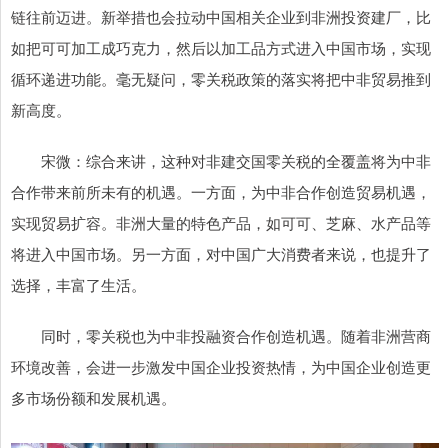
链往前迈进。新举措也会拉动中国相关企业到非洲投资建厂，比
如把可可加工成巧克力，然后以加工品方式进入中国市场，实现
循环递进功能。毫无疑问，零关税政策的落实将把中非贸易推到
新高度。
宋微：综合来讲，这种对非建交国零关税的全覆盖将为中非
合作带来前所未有的机遇。一方面，为中非合作创造贸易机遇，
实现贸易扩容。非洲大量的特色产品，如可可、芝麻、水产品等
将进入中国市场。另一方面，对中国广大消费者来说，也提升了
选择，丰富了生活。
同时，零关税也为中非投融资合作创造机遇。随着非洲营商
环境改善，会进一步激发中国企业投资热情，为中国企业创造更
多市场份额和发展机遇。